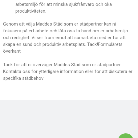
arbetsmiljö för att minska sjukfrånvaro och öka
produktiviteten.
Genom att välja Maddes Städ som er städpartner kan ni
fokusera på ert arbete och låta oss ta hand om er arbetsmiljö
och renlighet. Vi ser fram emot att samarbeta med er för att
skapa en sund och produktiv arbetsplats. Tack!Formulärets
överkant
Tack för att ni överväger Maddes Städ som er städpartner.
Kontakta oss för ytterligare information eller för att diskutera er
specifika städbehov