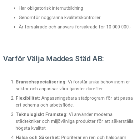
Har obligatorisk internutbildning
Genomför noggranna kvalitetskontroller
Är försäkrade och ansvars försäkrade för 10 000 000:-
Varför Välja Maddes Städ AB:
Branschspecialisering:
Vi förstår unika behov inom er
sektor och anpassar våra tjänster därefter.
Flexibilitet:
Anpassningsbara städprogram för att passa
ert schema och arbetsflöde.
Teknologiskt Framsteg:
Vi använder moderna
städtekniker och miljövänliga produkter för att säkerställa
högsta kvalitet.
Hälsa och Säkerhet:
Prioriterar en ren och hälsosam