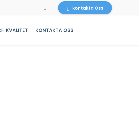
kontakta Oss
CH KVALITET
KONTAKTA OSS